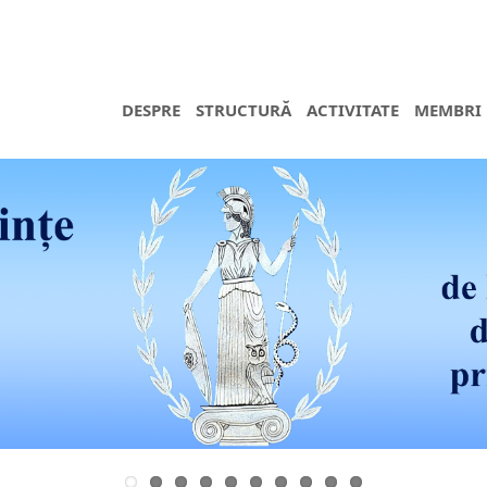
DESPRE
STRUCTURĂ
ACTIVITATE
MEMBRI