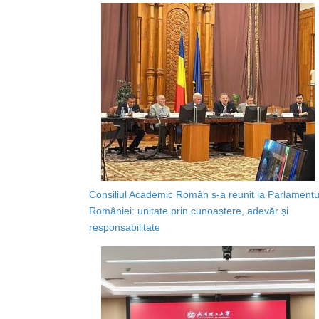
Consiliul Academic Român s-a reunit la Parlamentu
României: unitate prin cunoaștere, adevăr și
responsabilitate