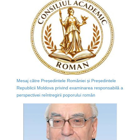
Mesaj către Președintele României și Președintele
Republicii Moldova privind examinarea responsabilă a
perspectivei reîntregirii poporului român