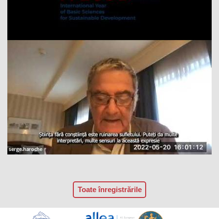
Toate înregistrările