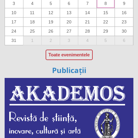
3
4
5
6
7
8
9
10
11
12
13
14
15
16
17
18
19
20
21
22
23
24
25
26
27
28
29
30
31
1
2
3
4
5
6
Toate evenimentele
Publicații