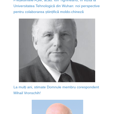
Universitatea Tehnologică din Wuhan: noi perspective
pentru colaborarea științifică moldo-chineză
La mulți ani, stimate Domnule membru corespondent
Mihail Vronschih!