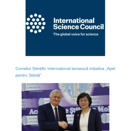
Consiliul Științific Internațional lansează inițiativa „Apel
pentru Știință”