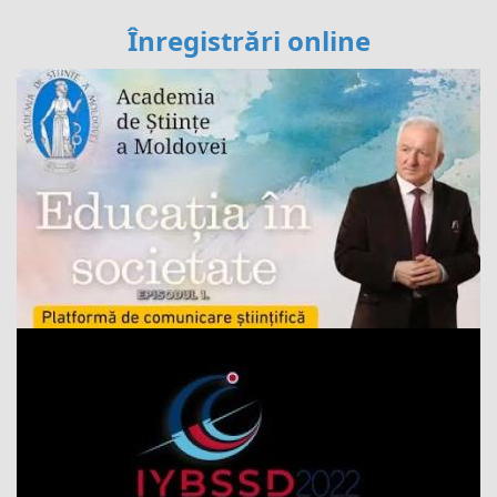
Înregistrări online