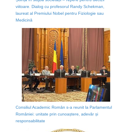
viitoare. Dialog cu profesorul Randy Schekman,
laureat al Premiului Nobel pentru Fiziologie sau
Medicină
Consiliul Academic Român s-a reunit la Parlamentul
României: unitate prin cunoaștere, adevăr și
responsabilitate