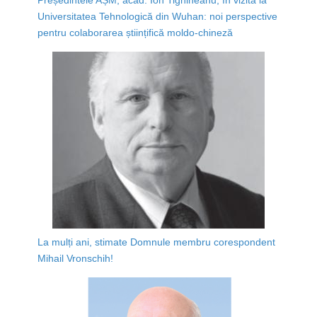
Universitatea Tehnologică din Wuhan: noi perspective
pentru colaborarea științifică moldo-chineză
La mulți ani, stimate Domnule membru corespondent
Mihail Vronschih!