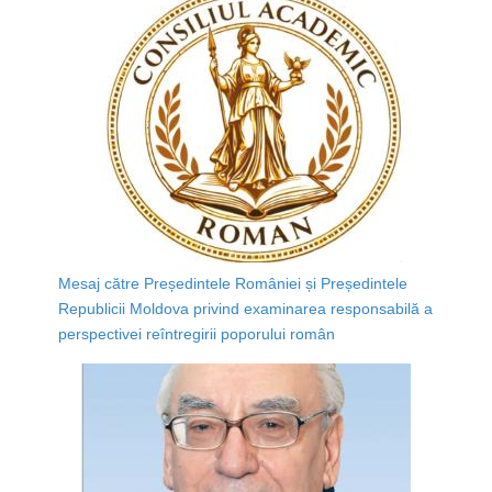
Mesaj către Președintele României și Președintele
Republicii Moldova privind examinarea responsabilă a
perspectivei reîntregirii poporului român