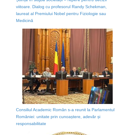
viitoare. Dialog cu profesorul Randy Schekman,
laureat al Premiului Nobel pentru Fiziologie sau
Medicină
Consiliul Academic Român s-a reunit la Parlamentul
României: unitate prin cunoaștere, adevăr și
responsabilitate