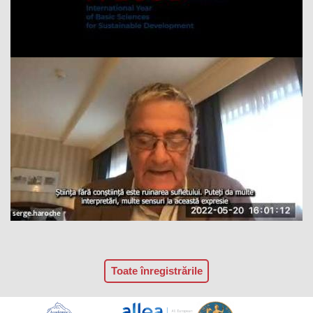
Toate înregistrările