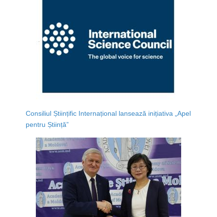
Consiliul Științific Internațional lansează inițiativa „Apel
pentru Știință”