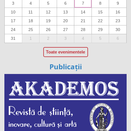
3
4
5
6
7
8
9
10
11
12
13
14
15
16
17
18
19
20
21
22
23
24
25
26
27
28
29
30
31
1
2
3
4
5
6
Toate evenimentele
Publicații