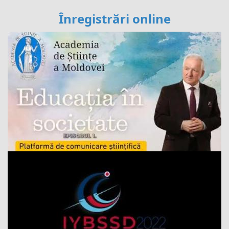
Înregistrări online