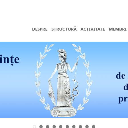
DESPRE
STRUCTURĂ
ACTIVITATE
MEMBRI