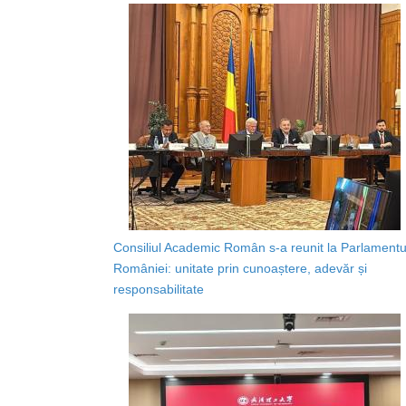
Consiliul Academic Român s-a reunit la Parlamentu
României: unitate prin cunoaștere, adevăr și
responsabilitate