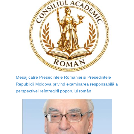
Mesaj către Președintele României și Președintele
Republicii Moldova privind examinarea responsabilă a
perspectivei reîntregirii poporului român