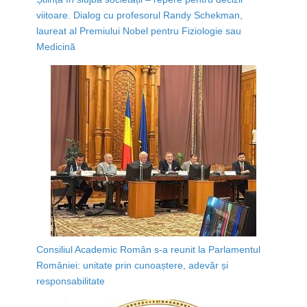
viitoare. Dialog cu profesorul Randy Schekman,
laureat al Premiului Nobel pentru Fiziologie sau
Medicină
Consiliul Academic Român s-a reunit la Parlamentul
României: unitate prin cunoaștere, adevăr și
responsabilitate