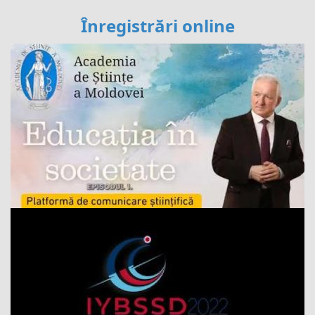
Înregistrări online