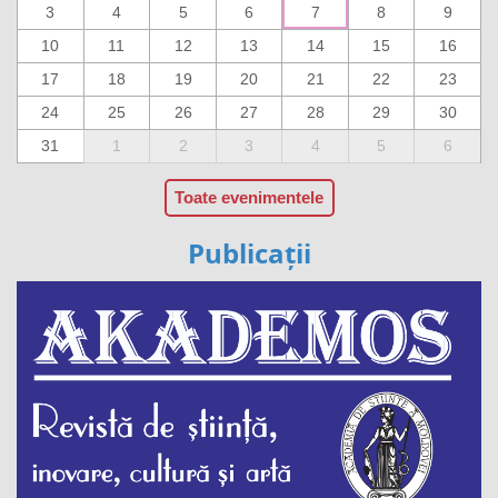
3
4
5
6
7
8
9
10
11
12
13
14
15
16
17
18
19
20
21
22
23
24
25
26
27
28
29
30
31
1
2
3
4
5
6
Toate evenimentele
Publicații