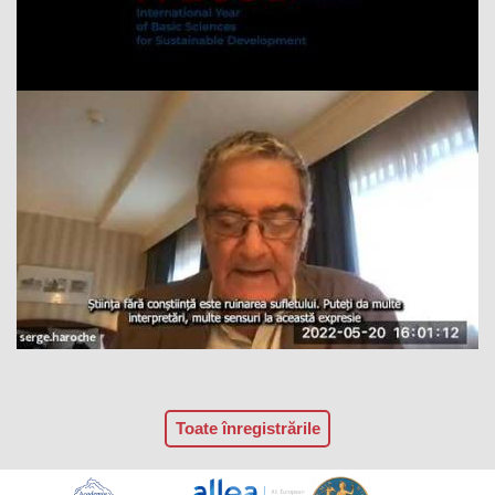
Toate înregistrările