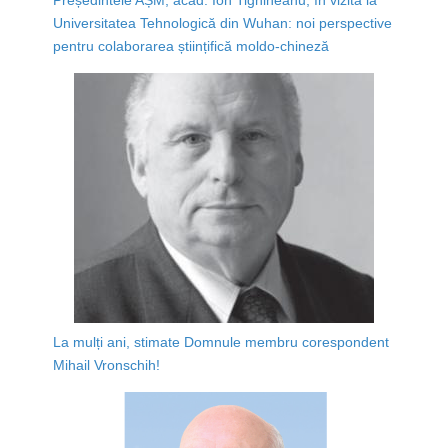
Universitatea Tehnologică din Wuhan: noi perspective
pentru colaborarea științifică moldo-chineză
La mulți ani, stimate Domnule membru corespondent
Mihail Vronschih!