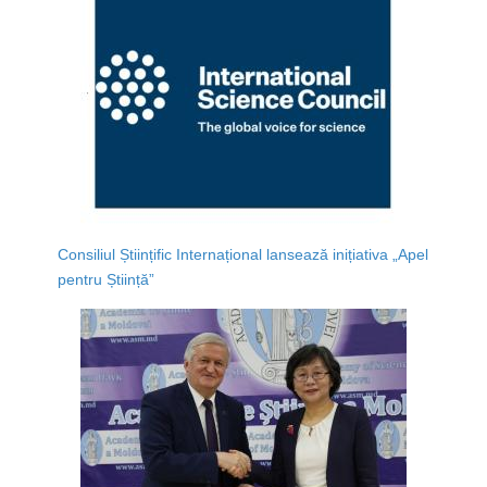
Consiliul Științific Internațional lansează inițiativa „Apel
pentru Știință”