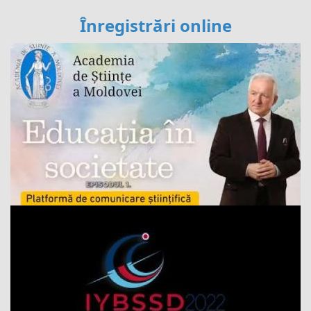
Înregistrări online