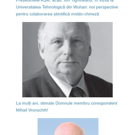
Universitatea Tehnologică din Wuhan: noi perspective
pentru colaborarea științifică moldo-chineză
La mulți ani, stimate Domnule membru corespondent
Mihail Vronschih!