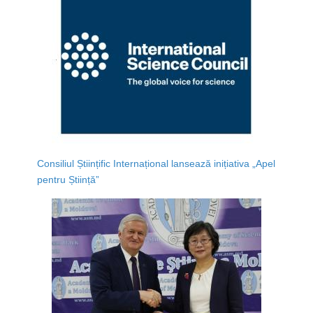
Consiliul Științific Internațional lansează inițiativa „Apel
pentru Știință”