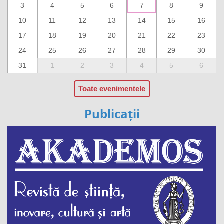
3
4
5
6
7
8
9
10
11
12
13
14
15
16
17
18
19
20
21
22
23
24
25
26
27
28
29
30
31
1
2
3
4
5
6
Toate evenimentele
Publicații