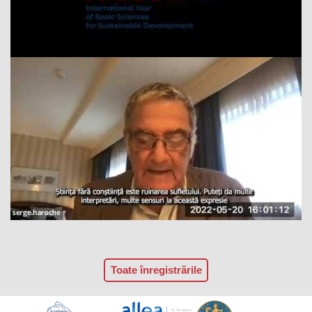
Toate înregistrările