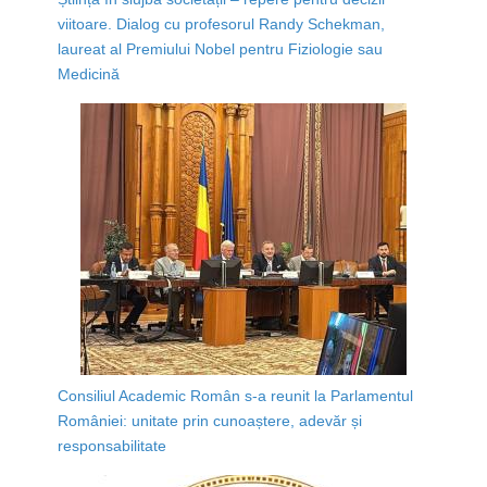
viitoare. Dialog cu profesorul Randy Schekman,
laureat al Premiului Nobel pentru Fiziologie sau
Medicină
Consiliul Academic Român s-a reunit la Parlamentul
României: unitate prin cunoaștere, adevăr și
responsabilitate