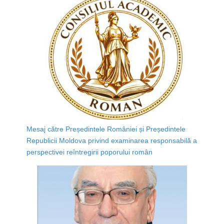
Mesaj către Președintele României și Președintele
Republicii Moldova privind examinarea responsabilă a
perspectivei reîntregirii poporului român