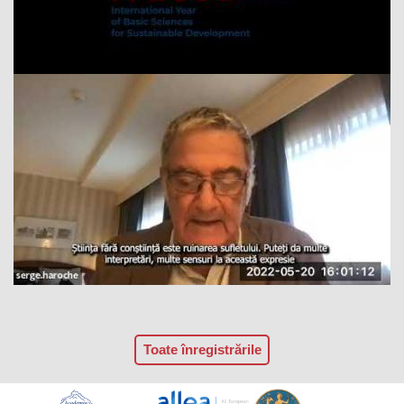
Toate înregistrările