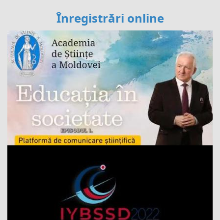
Înregistrări online