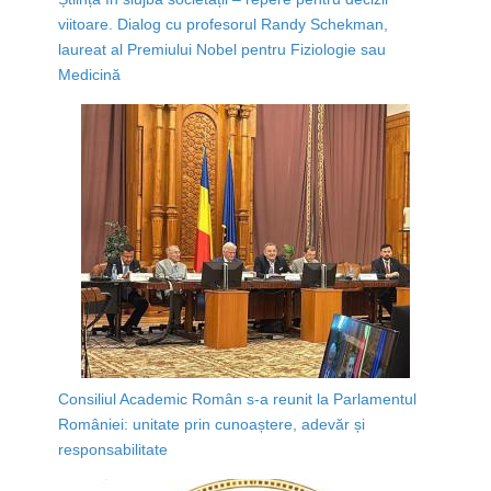
viitoare. Dialog cu profesorul Randy Schekman,
laureat al Premiului Nobel pentru Fiziologie sau
Medicină
Consiliul Academic Român s-a reunit la Parlamentul
României: unitate prin cunoaștere, adevăr și
responsabilitate