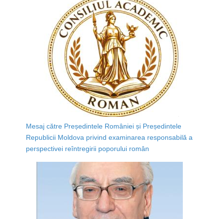
Mesaj către Președintele României și Președintele
Republicii Moldova privind examinarea responsabilă a
perspectivei reîntregirii poporului român