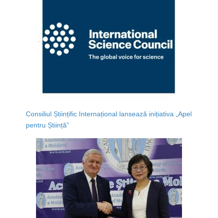
Consiliul Științific Internațional lansează inițiativa „Apel
pentru Știință”