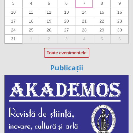
3
4
5
6
7
8
9
10
11
12
13
14
15
16
17
18
19
20
21
22
23
24
25
26
27
28
29
30
31
1
2
3
4
5
6
Toate evenimentele
Publicații