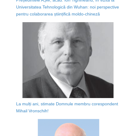
Universitatea Tehnologică din Wuhan: noi perspective
pentru colaborarea științifică moldo-chineză
La mulți ani, stimate Domnule membru corespondent
Mihail Vronschih!