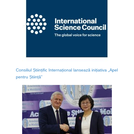
Consiliul Științific Internațional lansează inițiativa „Apel
pentru Știință”