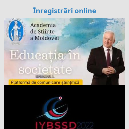
Înregistrări online