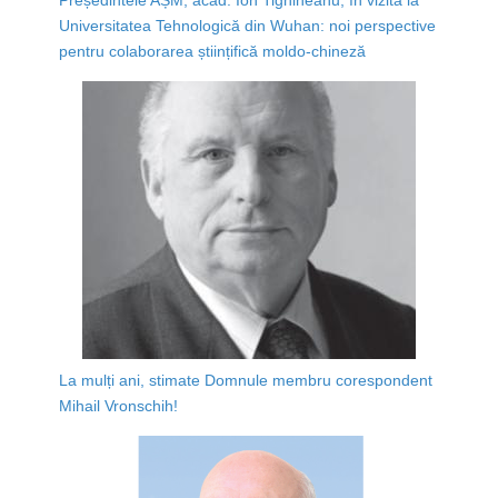
Universitatea Tehnologică din Wuhan: noi perspective
pentru colaborarea științifică moldo-chineză
La mulți ani, stimate Domnule membru corespondent
Mihail Vronschih!