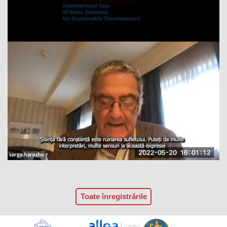
Toate înregistrările