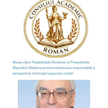
Mesaj către Președintele României și Președintele
Republicii Moldova privind examinarea responsabilă a
perspectivei reîntregirii poporului român