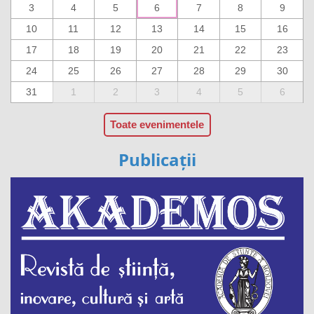
3
4
5
6
7
8
9
10
11
12
13
14
15
16
17
18
19
20
21
22
23
24
25
26
27
28
29
30
31
1
2
3
4
5
6
Toate evenimentele
Publicații