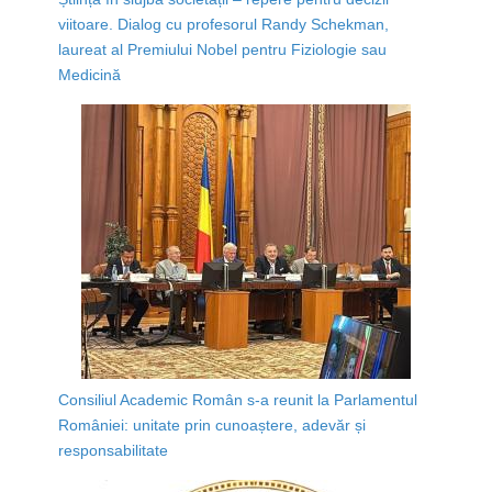
viitoare. Dialog cu profesorul Randy Schekman,
laureat al Premiului Nobel pentru Fiziologie sau
Medicină
Consiliul Academic Român s-a reunit la Parlamentul
României: unitate prin cunoaștere, adevăr și
responsabilitate