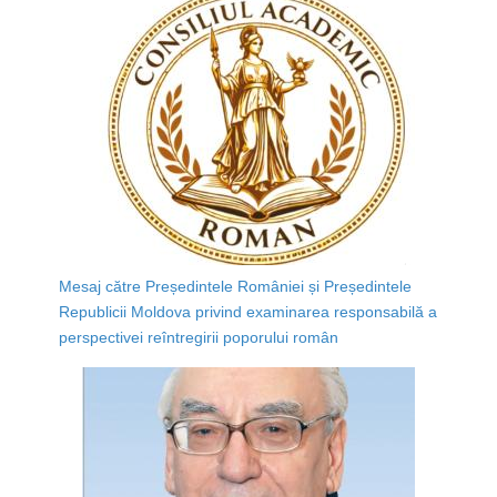
Mesaj către Președintele României și Președintele
Republicii Moldova privind examinarea responsabilă a
perspectivei reîntregirii poporului român