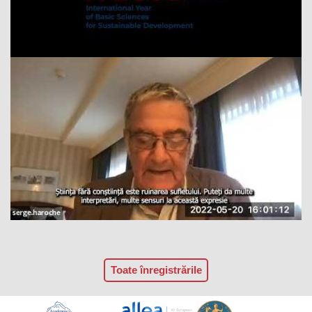
Toate înregistrările