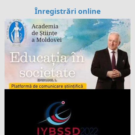
Înregistrări online