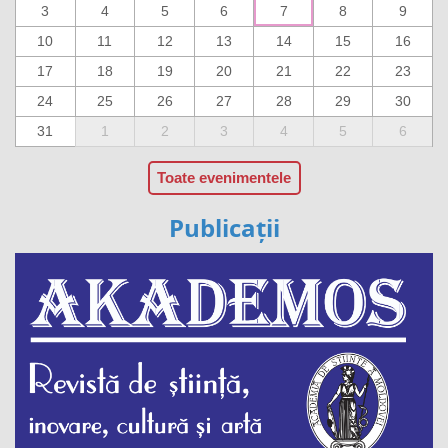
3
4
5
6
7
8
9
10
11
12
13
14
15
16
17
18
19
20
21
22
23
24
25
26
27
28
29
30
31
1
2
3
4
5
6
Toate evenimentele
Publicații