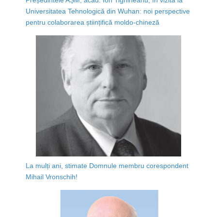
Universitatea Tehnologică din Wuhan: noi perspective
pentru colaborarea științifică moldo-chineză
La mulți ani, stimate Domnule membru corespondent
Mihail Vronschih!