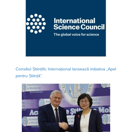
Consiliul Științific Internațional lansează inițiativa „Apel
pentru Știință”