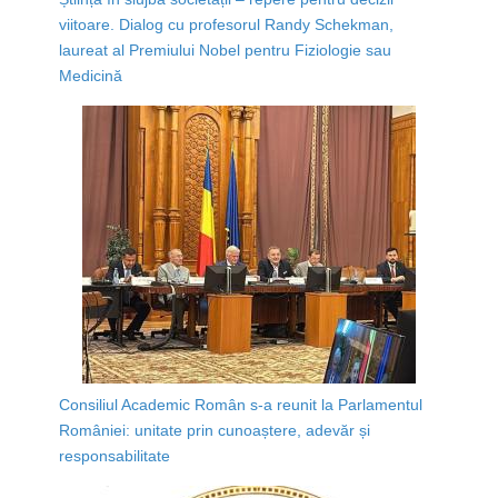
viitoare. Dialog cu profesorul Randy Schekman,
laureat al Premiului Nobel pentru Fiziologie sau
Medicină
Consiliul Academic Român s-a reunit la Parlamentul
României: unitate prin cunoaștere, adevăr și
responsabilitate