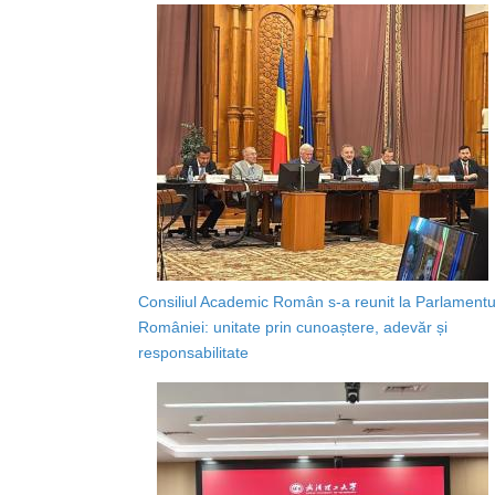
Consiliul Academic Român s-a reunit la Parlamentu
României: unitate prin cunoaștere, adevăr și
responsabilitate