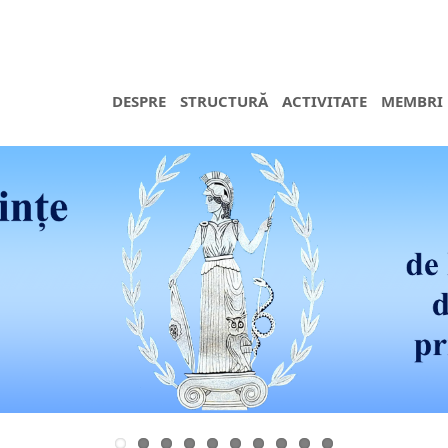
DESPRE
STRUCTURĂ
ACTIVITATE
MEMBRI