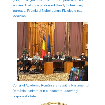
viitoare. Dialog cu profesorul Randy Schekman,
laureat al Premiului Nobel pentru Fiziologie sau
Medicină
Consiliul Academic Român s-a reunit la Parlamentul
României: unitate prin cunoaștere, adevăr și
responsabilitate