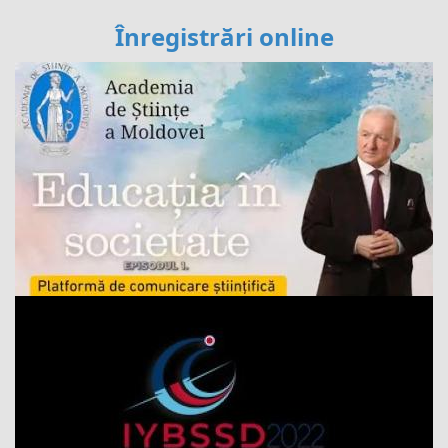
Înregistrări online