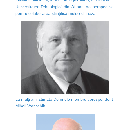
Universitatea Tehnologică din Wuhan: noi perspective
pentru colaborarea științifică moldo-chineză
La mulți ani, stimate Domnule membru corespondent
Mihail Vronschih!