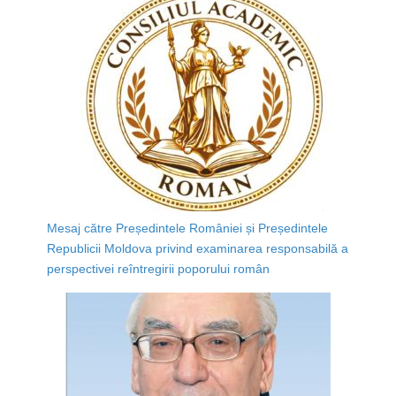
Mesaj către Președintele României și Președintele
Republicii Moldova privind examinarea responsabilă a
perspectivei reîntregirii poporului român