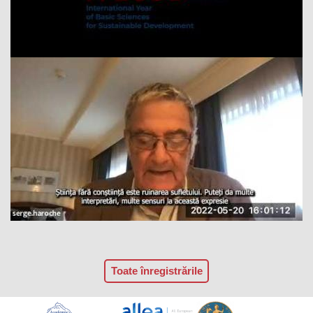
Toate înregistrările