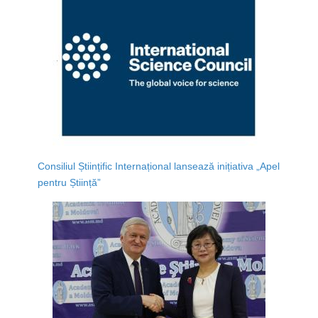
Consiliul Științific Internațional lansează inițiativa „Apel
pentru Știință”