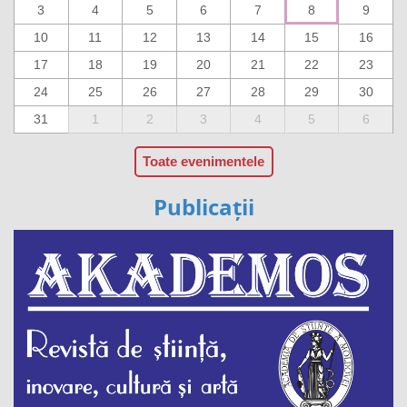
3
4
5
6
7
8
9
10
11
12
13
14
15
16
17
18
19
20
21
22
23
24
25
26
27
28
29
30
31
1
2
3
4
5
6
Toate evenimentele
Publicații