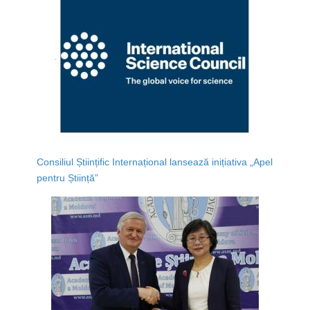
Consiliul Științific Internațional lansează inițiativa „Apel
pentru Știință”