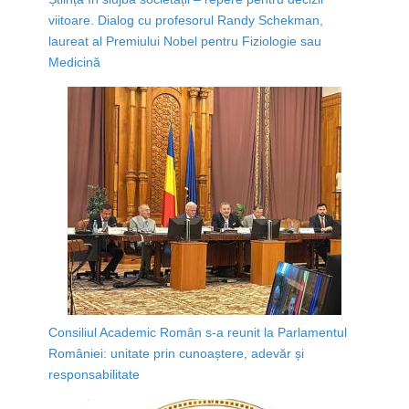
viitoare. Dialog cu profesorul Randy Schekman,
laureat al Premiului Nobel pentru Fiziologie sau
Medicină
Consiliul Academic Român s-a reunit la Parlamentul
României: unitate prin cunoaștere, adevăr și
responsabilitate