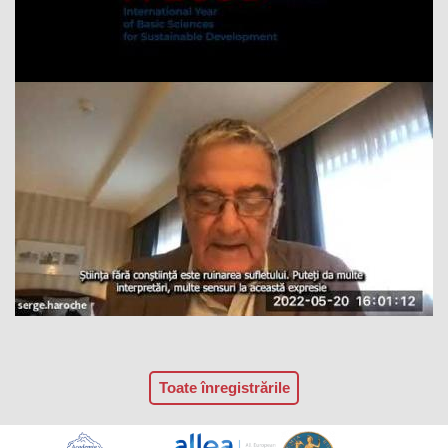
Toate înregistrările