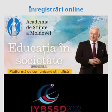
Înregistrări online