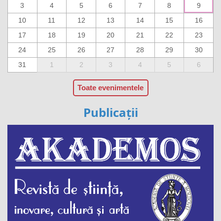
3
4
5
6
7
8
9
10
11
12
13
14
15
16
17
18
19
20
21
22
23
24
25
26
27
28
29
30
31
1
2
3
4
5
6
Toate evenimentele
Publicații