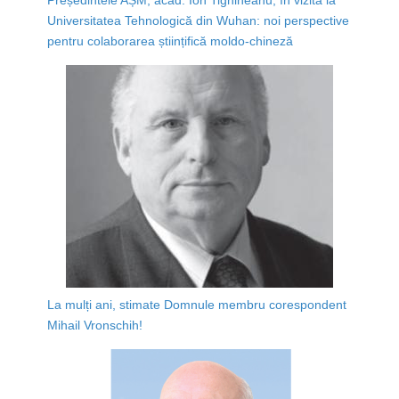
Universitatea Tehnologică din Wuhan: noi perspective
pentru colaborarea științifică moldo-chineză
La mulți ani, stimate Domnule membru corespondent
Mihail Vronschih!