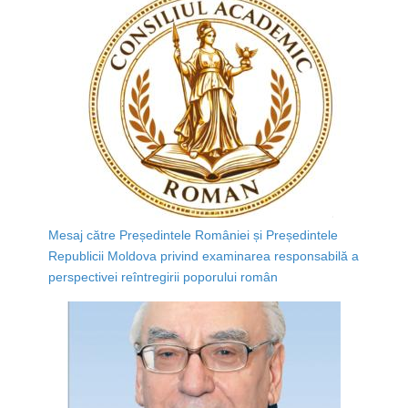
Mesaj către Președintele României și Președintele
Republicii Moldova privind examinarea responsabilă a
perspectivei reîntregirii poporului român