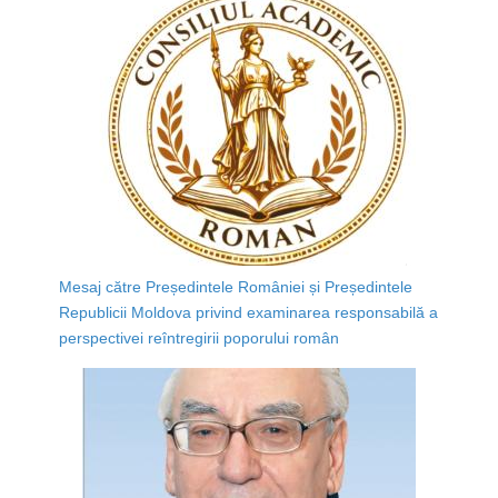
Mesaj către Președintele României și Președintele
Republicii Moldova privind examinarea responsabilă a
perspectivei reîntregirii poporului român