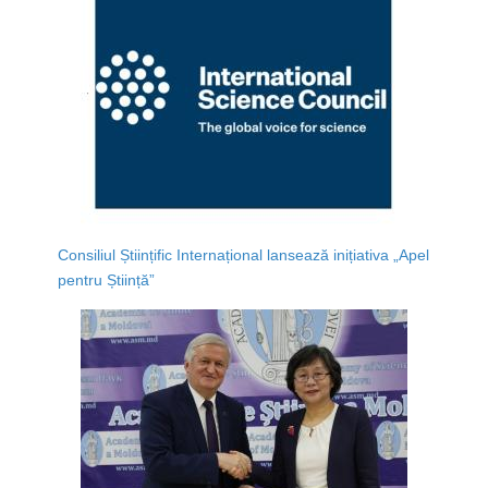
Consiliul Științific Internațional lansează inițiativa „Apel
pentru Știință”