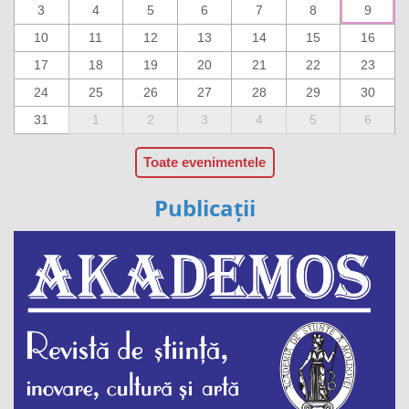
3
4
5
6
7
8
9
10
11
12
13
14
15
16
17
18
19
20
21
22
23
24
25
26
27
28
29
30
31
1
2
3
4
5
6
Toate evenimentele
Publicații