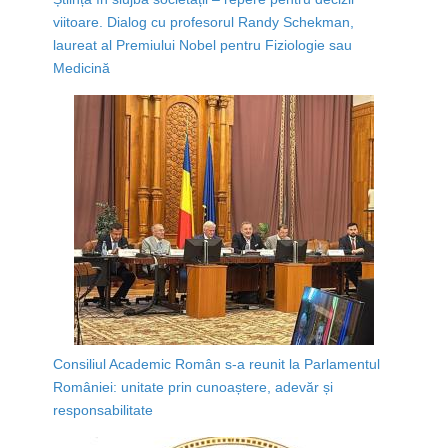
viitoare. Dialog cu profesorul Randy Schekman,
laureat al Premiului Nobel pentru Fiziologie sau
Medicină
Consiliul Academic Român s-a reunit la Parlamentul
României: unitate prin cunoaștere, adevăr și
responsabilitate