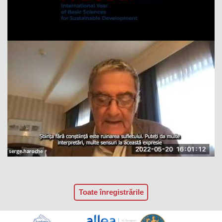
Toate înregistrările