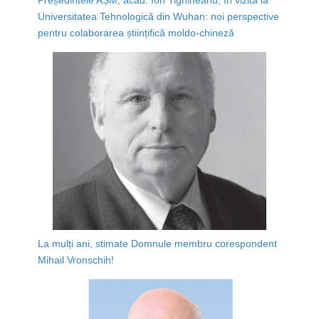
Universitatea Tehnologică din Wuhan: noi perspective
pentru colaborarea științifică moldo-chineză
La mulți ani, stimate Domnule membru corespondent
Mihail Vronschih!