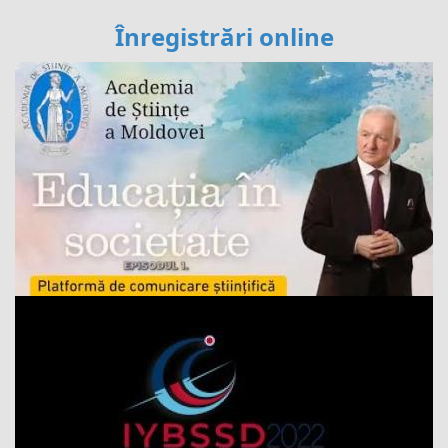
Înregistrări online