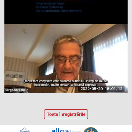
Toate înregistrările