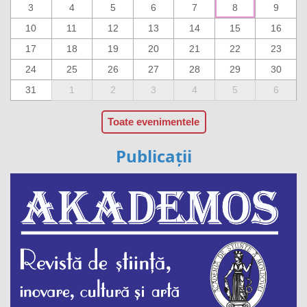
3
4
5
6
7
8
9
10
11
12
13
14
15
16
17
18
19
20
21
22
23
24
25
26
27
28
29
30
31
1
2
3
4
5
6
Toate evenimentele
Publicații