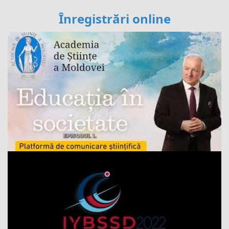
Înregistrări online