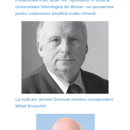
Universitatea Tehnologică din Wuhan: noi perspective
pentru colaborarea științifică moldo-chineză
La mulți ani, stimate Domnule membru corespondent
Mihail Vronschih!