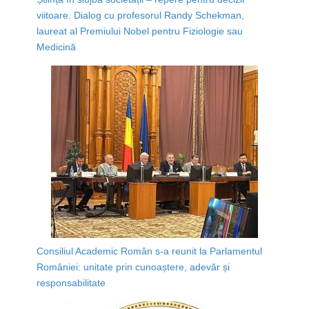
viitoare. Dialog cu profesorul Randy Schekman,
laureat al Premiului Nobel pentru Fiziologie sau
Medicină
Consiliul Academic Român s-a reunit la Parlamentul
României: unitate prin cunoaștere, adevăr și
responsabilitate