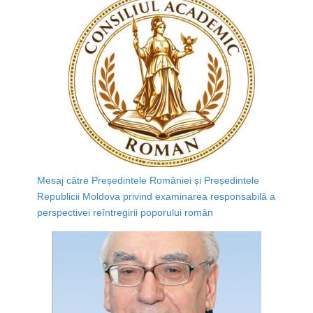
Mesaj către Președintele României și Președintele
Republicii Moldova privind examinarea responsabilă a
perspectivei reîntregirii poporului român