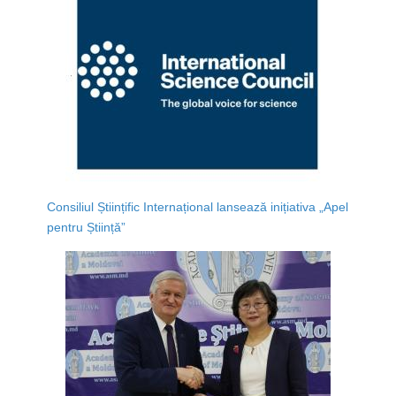
Consiliul Științific Internațional lansează inițiativa „Apel
pentru Știință”