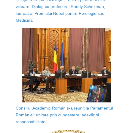
viitoare. Dialog cu profesorul Randy Schekman,
laureat al Premiului Nobel pentru Fiziologie sau
Medicină
Consiliul Academic Român s-a reunit la Parlamentul
României: unitate prin cunoaștere, adevăr și
responsabilitate