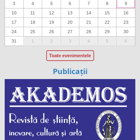
3
4
5
6
7
8
9
10
11
12
13
14
15
16
17
18
19
20
21
22
23
24
25
26
27
28
29
30
31
1
2
3
4
5
6
Toate evenimentele
Publicații