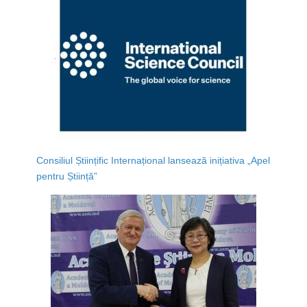
Consiliul Științific Internațional lansează inițiativa „Apel
pentru Știință”