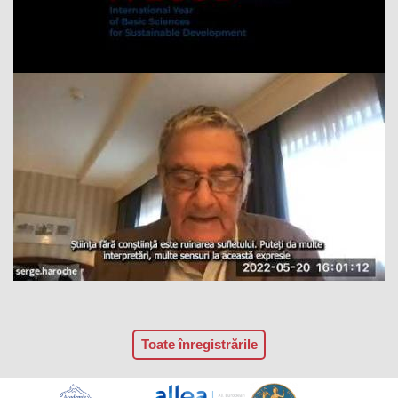
Toate înregistrările