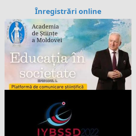
Înregistrări online