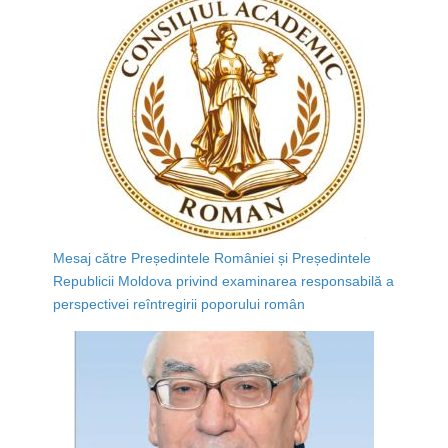
Mesaj către Președintele României și Președintele
Republicii Moldova privind examinarea responsabilă a
perspectivei reîntregirii poporului român