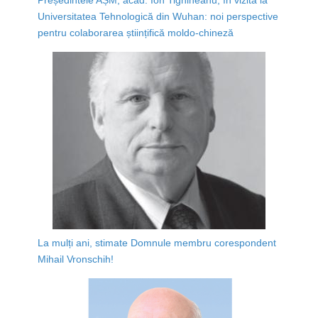
Universitatea Tehnologică din Wuhan: noi perspective
pentru colaborarea științifică moldo-chineză
La mulți ani, stimate Domnule membru corespondent
Mihail Vronschih!