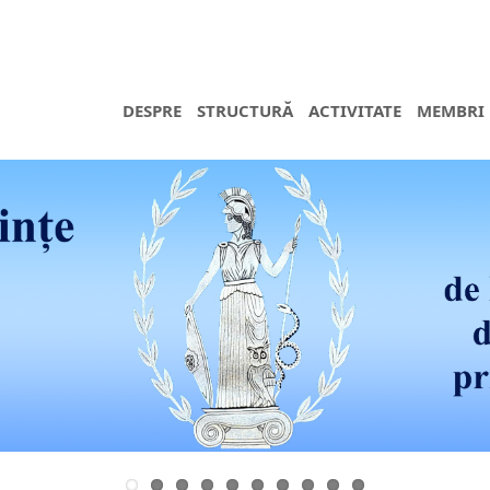
DESPRE
STRUCTURĂ
ACTIVITATE
MEMBRI