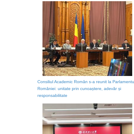
Consiliul Academic Român s-a reunit la Parlamentu
României: unitate prin cunoaștere, adevăr și
responsabilitate