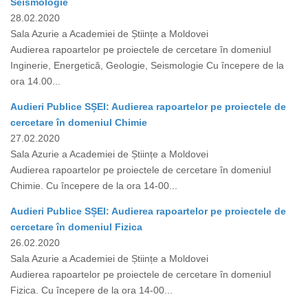
Seismologie
28.02.2020
Sala Azurie a Academiei de Științe a Moldovei
Audierea rapoartelor pe proiectele de cercetare în domeniul
Inginerie, Energetică, Geologie, Seismologie Cu începere de la
ora 14.00...
Audieri Publice SȘEI: Audierea rapoartelor pe proiectele de
cercetare în domeniul Chimie
27.02.2020
Sala Azurie a Academiei de Științe a Moldovei
Audierea rapoartelor pe proiectele de cercetare în domeniul
Chimie. Cu începere de la ora 14-00...
Audieri Publice SȘEI: Audierea rapoartelor pe proiectele de
cercetare în domeniul Fizica
26.02.2020
Sala Azurie a Academiei de Științe a Moldovei
Audierea rapoartelor pe proiectele de cercetare în domeniul
Fizica. Cu începere de la ora 14-00...