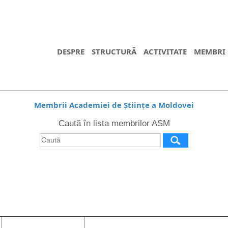
DESPRE
STRUCTURĂ
ACTIVITATE
MEMBRI
Membrii Academiei de Științe a Moldovei
Caută în lista membrilor ASM