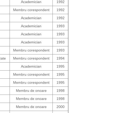
Academician
1992
Membru corespondent
1992
Academician
1992
Academician
1993
Academician
1993
Academician
1993
Membru corespondent
1993
zate
Membru corespondent
1994
Academician
1995
Membru corespondent
1995
Membru corespondent
1995
Membru de onoare
1998
Membru de onoare
1998
Membru de onoare
2000