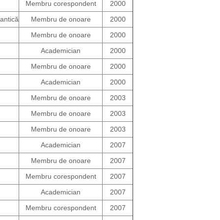
Membru corespondent
2000
uantică
Membru de onoare
2000
Membru de onoare
2000
Academician
2000
Membru de onoare
2000
Academician
2000
Membru de onoare
2003
Membru de onoare
2003
Membru de onoare
2003
Academician
2007
Membru de onoare
2007
Membru corespondent
2007
Academician
2007
Membru corespondent
2007