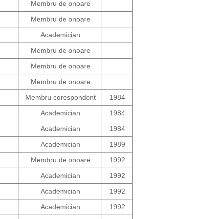
Membru de onoare
Membru de onoare
Academician
Membru de onoare
Membru de onoare
Membru de onoare
Membru corespondent
1984
Academician
1984
Academician
1984
Academician
1989
Membru de onoare
1992
Academician
1992
Academician
1992
Academician
1992