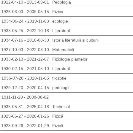
1912-04-10 - 2013-09-01
Pedologia
1926-03-03 - 2009-05-15
Fizica
1934-06-24 - 2019-11-03
ecologie
1933-05-25 - 2022-10-18
Literatură
1934-07-16 - 2018-08-30
Istoria literaturii și culturii
1927-10-03 - 2022-03-10
Matematică
1933-02-13 - 2021-12-07
Fiziologia plantelor
1930-02-15 - 2021-05-10
Literatură
1936-07-28 - 2020-11-05
filozofie
1929-12-20 - 2020-04-15
pedologie
1911-11-20 - 2008-08-02
1935-05-31 - 2025-04-18
Technical
1929-06-27 - 2026-01-26
Fizică
1928-09-26 - 2022-01-29
Fizică