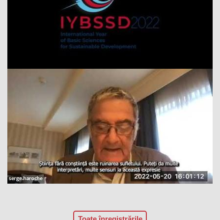
Toate înregistrările