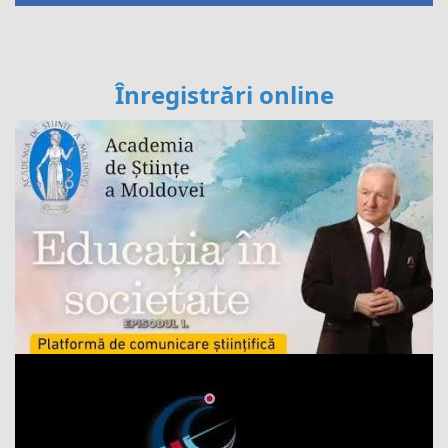
Înregistrări online