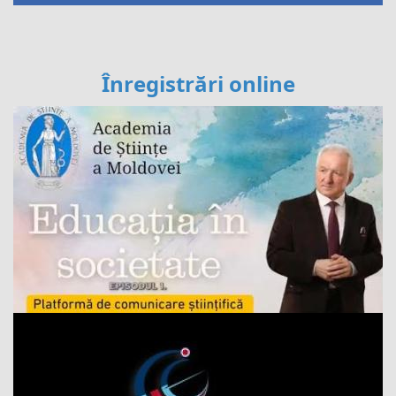
Înregistrări online