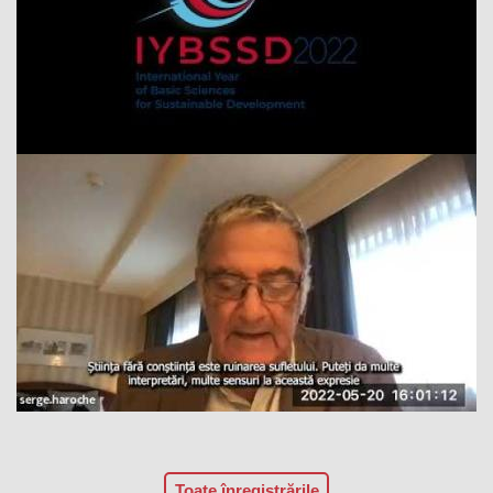
Toate înregistrările