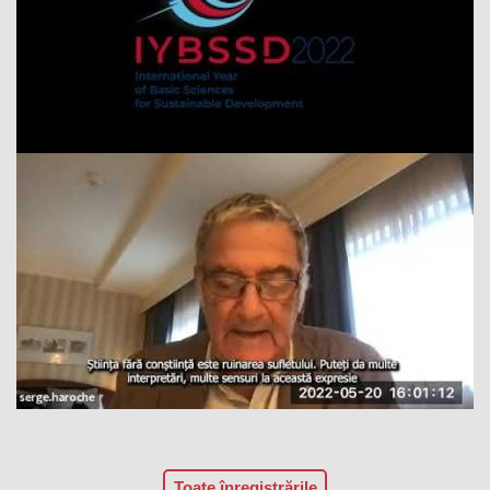
Toate înregistrările