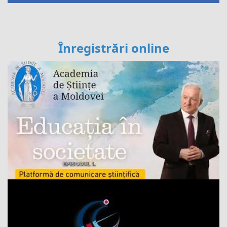
Înregistrări online