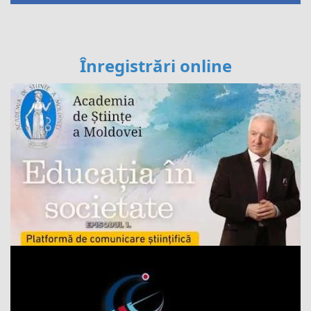
Înregistrări online