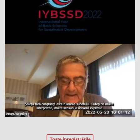
Toate înregistrările