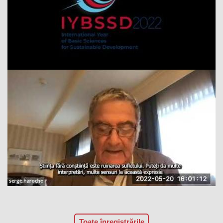
Toate înregistrările