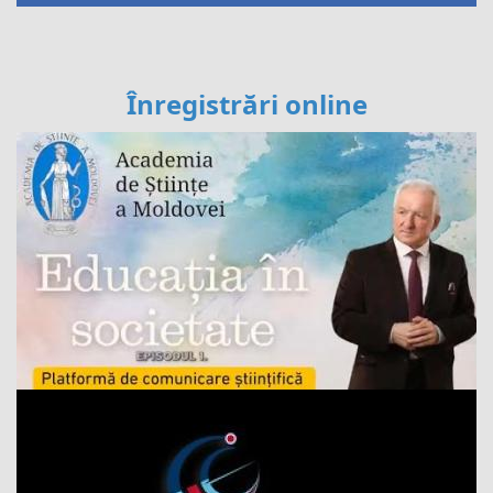
Înregistrări online