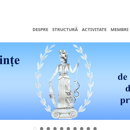
DESPRE
STRUCTURĂ
ACTIVITATE
MEMBRI