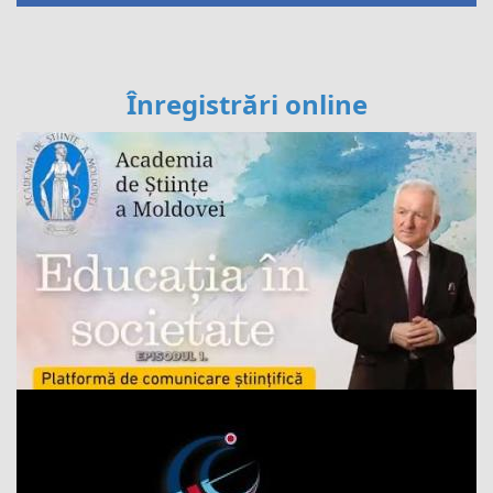
Înregistrări online