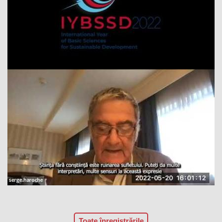
Toate înregistrările