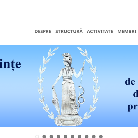
DESPRE
STRUCTURĂ
ACTIVITATE
MEMBRI