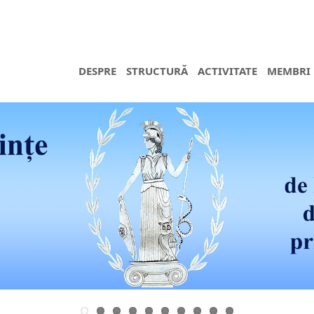
DESPRE
STRUCTURĂ
ACTIVITATE
MEMBRI