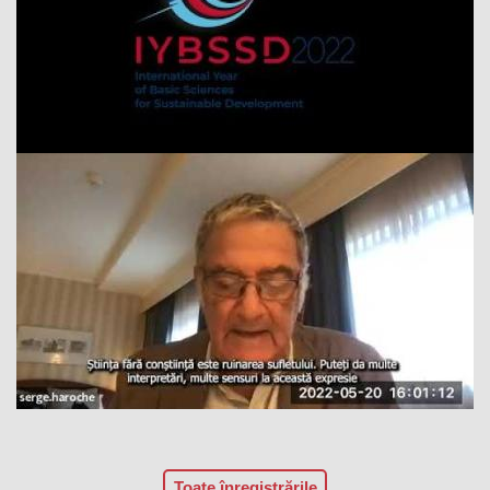
Toate înregistrările