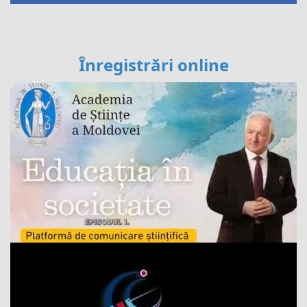
Înregistrări online