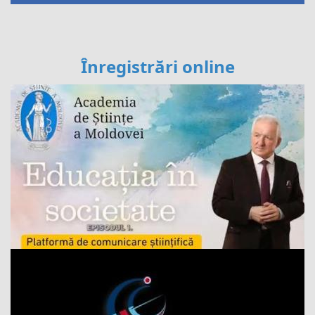
Înregistrări online