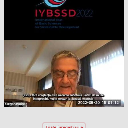
Toate înregistrările