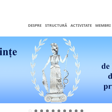
DESPRE
STRUCTURĂ
ACTIVITATE
MEMBRI