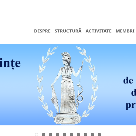
DESPRE
STRUCTURĂ
ACTIVITATE
MEMBRI