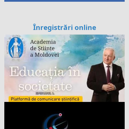
Înregistrări online