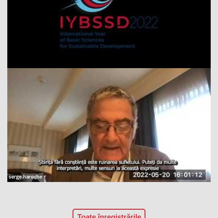
Toate înregistrările