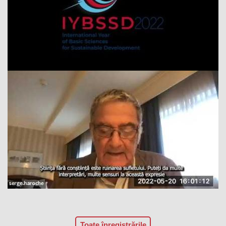
Toate înregistrările