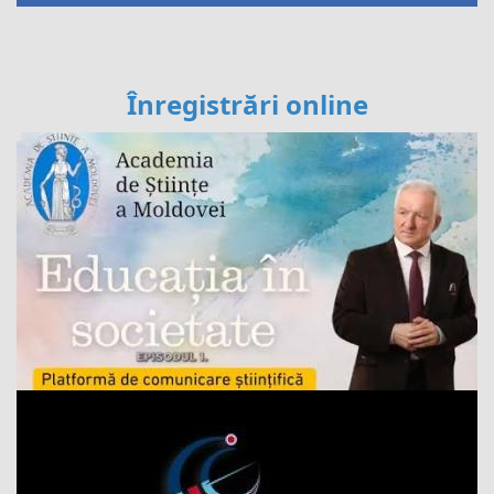
Înregistrări online