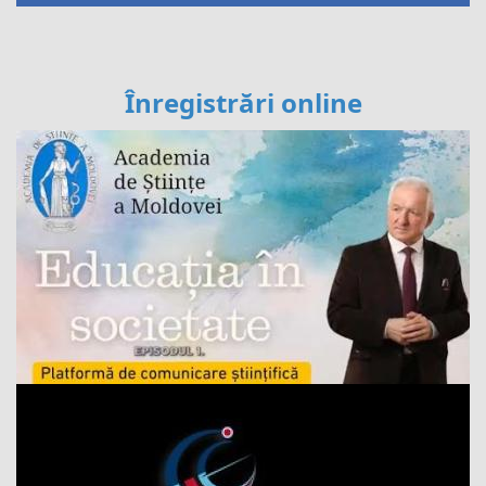
Înregistrări online