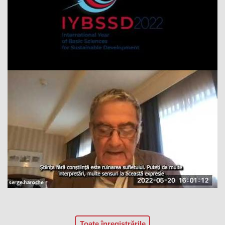
Toate înregistrările