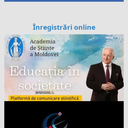
Înregistrări online