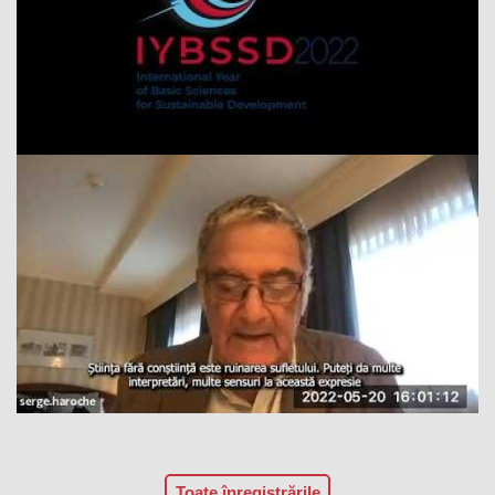
Toate înregistrările