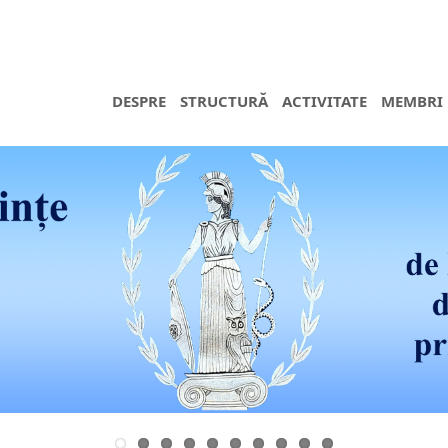
DESPRE
STRUCTURĂ
ACTIVITATE
MEMBRI