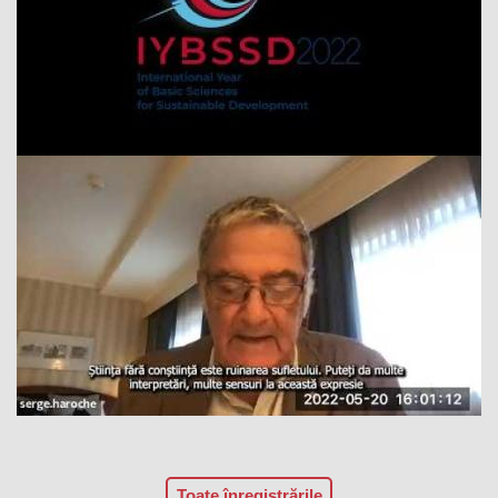
Toate înregistrările