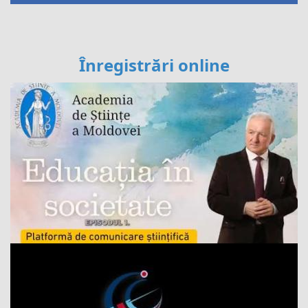
Înregistrări online