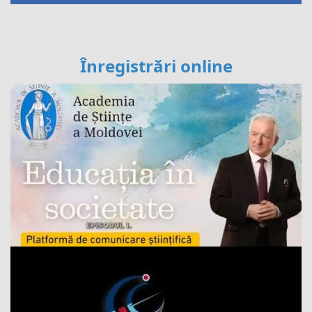
Înregistrări online