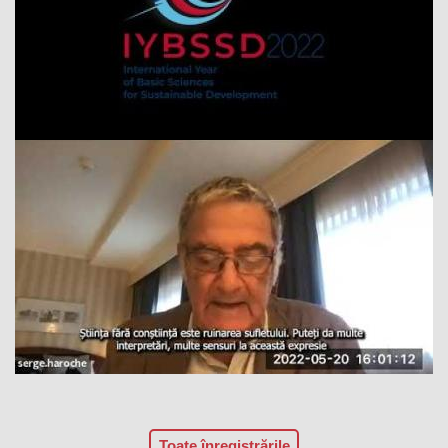
Toate înregistrările