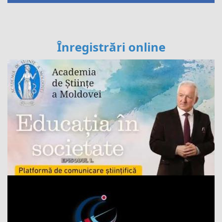
Înregistrări online