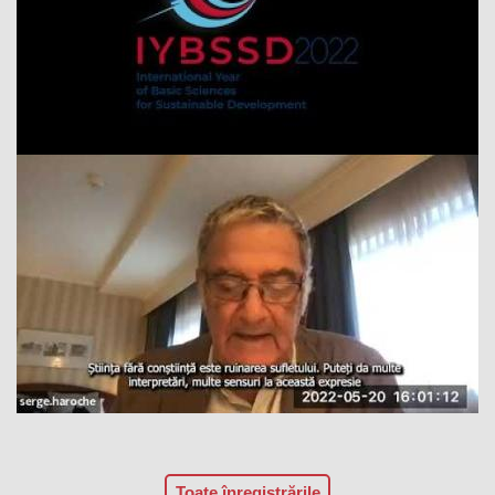
Toate înregistrările