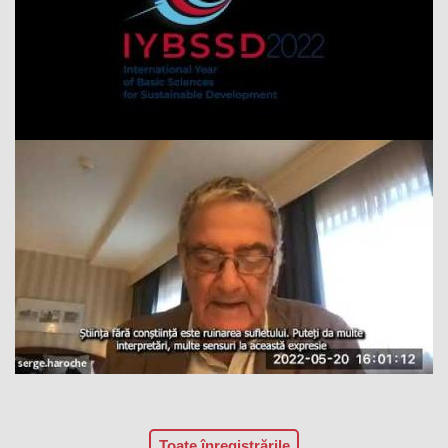
Toate înregistrările