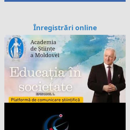
Înregistrări online