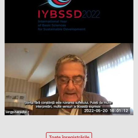
Toate înregistrările