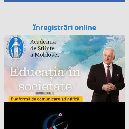
Înregistrări online