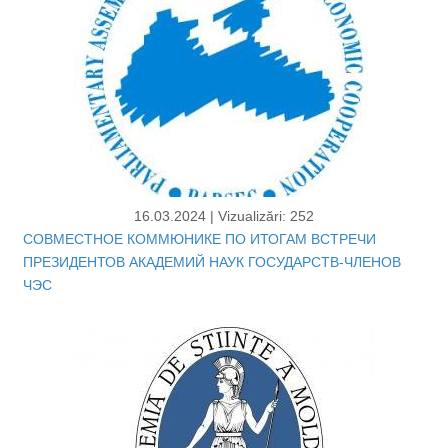
16.03.2024 |
Vizualizări: 252
СОВМЕСТНОЕ КОММЮНИКЕ ПО ИТОГАМ ВСТРЕЧИ
ПРЕЗИДЕНТОВ АКАДЕМИЙ НАУК ГОСУДАРСТВ-ЧЛЕНОВ
ЧЭС