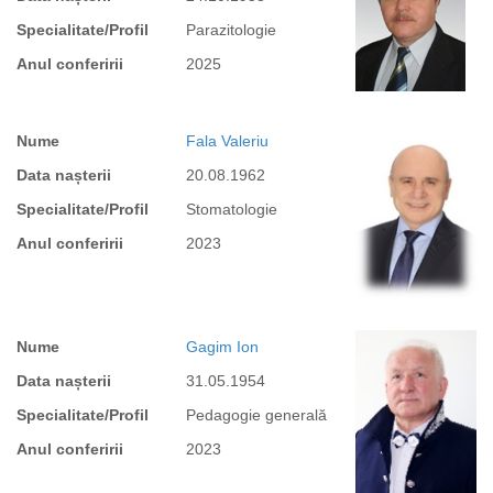
Specialitate/Profil
Parazitologie
Anul conferirii
2025
Nume
Fala Valeriu
Data nașterii
20.08.1962
Specialitate/Profil
Stomatologie
Anul conferirii
2023
Nume
Gagim Ion
Data nașterii
31.05.1954
Specialitate/Profil
Pedagogie generală
Anul conferirii
2023