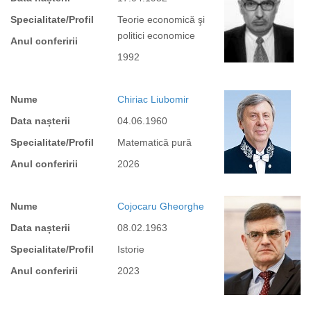
Specialitate/Profil
Teorie economică şi
politici economice
Anul conferirii
1992
Nume
Chiriac Liubomir
Data nașterii
04.06.1960
Specialitate/Profil
Matematică pură
Anul conferirii
2026
Nume
Cojocaru Gheorghe
Data nașterii
08.02.1963
Specialitate/Profil
Istorie
Anul conferirii
2023