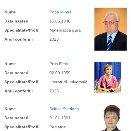
Nume
Popa Mihail
Data nașterii
15.05.1948
Specialitate/Profil
Matematica pură
Anul conferirii
2023
Nume
Prus Elena
Data nașterii
02.09.1959
Specialitate/Profil
Literatură universală
Anul conferirii
2025
Nume
Șciuca Svetlana
Data nașterii
01.01.1961
Specialitate/Profil
Pediatrie