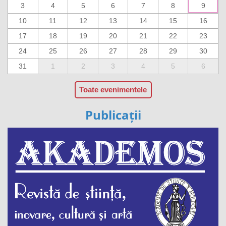
3
4
5
6
7
8
9
10
11
12
13
14
15
16
17
18
19
20
21
22
23
24
25
26
27
28
29
30
31
1
2
3
4
5
6
Toate evenimentele
Publicații