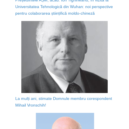
Universitatea Tehnologică din Wuhan: noi perspective
pentru colaborarea științifică moldo-chineză
La mulți ani, stimate Domnule membru corespondent
Mihail Vronschih!