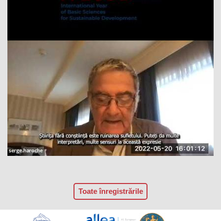
Toate înregistrările