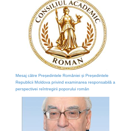
Mesaj către Președintele României și Președintele
Republicii Moldova privind examinarea responsabilă a
perspectivei reîntregirii poporului român