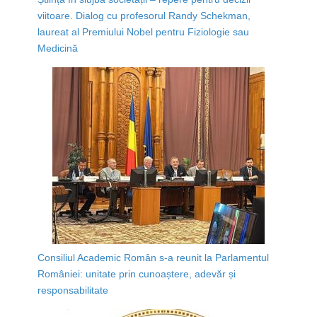
viitoare. Dialog cu profesorul Randy Schekman,
laureat al Premiului Nobel pentru Fiziologie sau
Medicină
Consiliul Academic Român s-a reunit la Parlamentul
României: unitate prin cunoaștere, adevăr și
responsabilitate