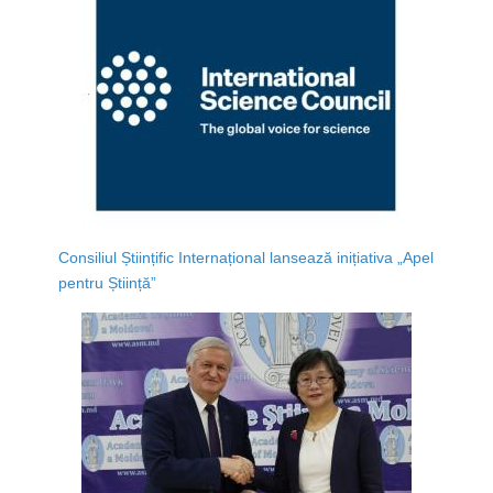
Consiliul Științific Internațional lansează inițiativa „Apel
pentru Știință”