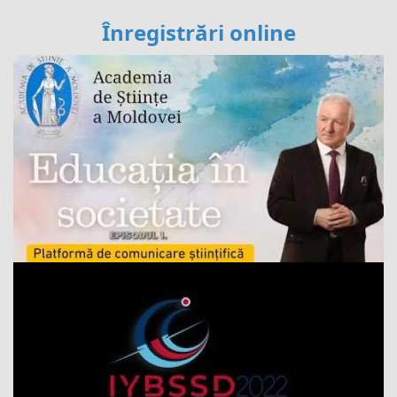
Înregistrări online