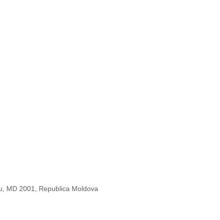
nău, MD 2001, Republica Moldova