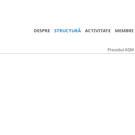
DESPRE
STRUCTURĂ
ACTIVITATE
MEMBRI
Prezidiul AȘM