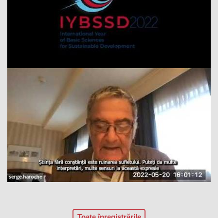
Toate înregistrările