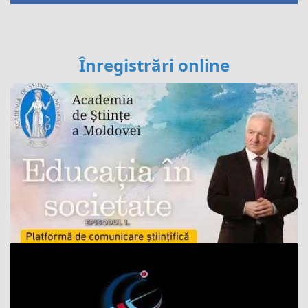
Înregistrări online