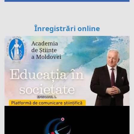
Înregistrări online