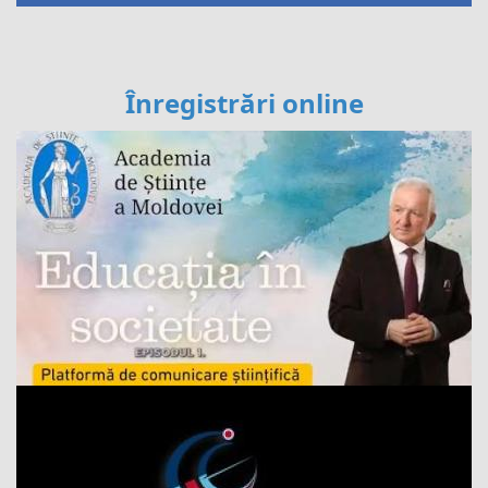
Înregistrări online