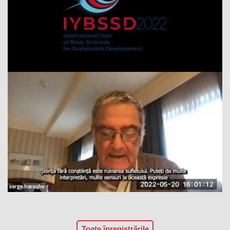
Toate înregistrările