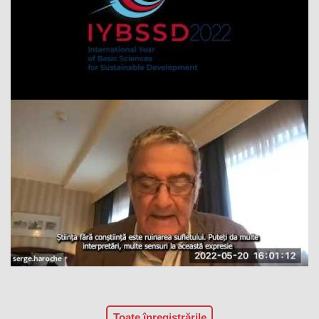
Toate înregistrările