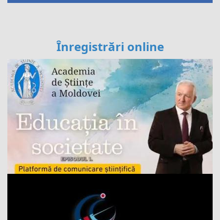
Înregistrări online