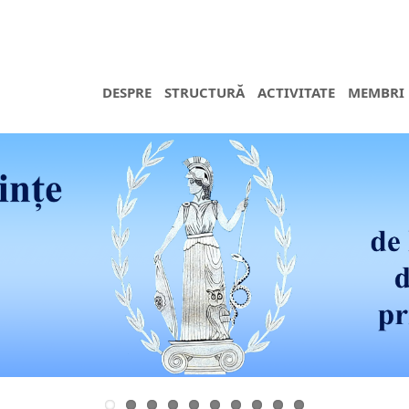
DESPRE
STRUCTURĂ
ACTIVITATE
MEMBRI